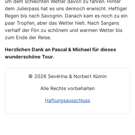
um dem schlechten Wetter davon zu fahren. Hinter
dem Julierpass hat es uns dennoch erwischt. Heftiger
Regen bis nach Savognin. Danach kam es noch zu ein
paar Tropfen, aber das Wetter hielt. Nach Sargans
verhalf der Fön zu schönem und warmen Wetter bis
zum Ende der Reise.
Herzlichen Dank an Pascal & Michael für dieses
wunderschöne Tour.
© 2026 Sevérina & Norbert Kümin
Alle Rechte vorbehalten
Haftungsausschluss