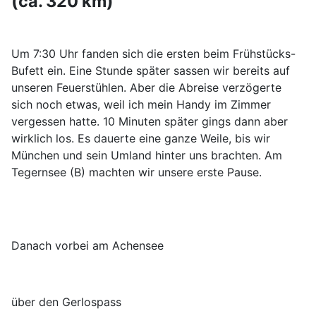
(ca. 320 km)
Um 7:30 Uhr fanden sich die ersten beim Frühstücks-
Bufett ein. Eine Stunde später sassen wir bereits auf
unseren Feuerstühlen. Aber die Abreise verzögerte
sich noch etwas, weil ich mein Handy im Zimmer
vergessen hatte. 10 Minuten später gings dann aber
wirklich los. Es dauerte eine ganze Weile, bis wir
München und sein Umland hinter uns brachten. Am
Tegernsee (B) machten wir unsere erste Pause.
Danach vorbei am Achensee
über den Gerlospass